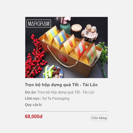
Trọn bộ hộp đựng quà Tết - Tài Lộc
Dự án:
Trọn bộ hộp đựng quà Tết - Tài Lộc
Lĩnh vực:
Tet Ta Packaging
Quy cách:
68,000đ
Còn hàng