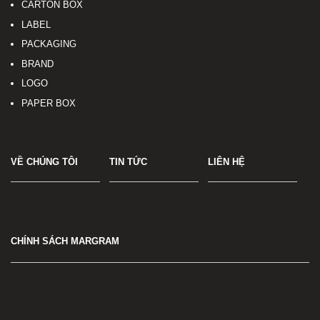
CARTON BOX
LABEL
PACKAGING
BRAND
LOGO
PAPER BOX
VỀ CHÚNG TÔI
TIN TỨC
LIÊN HỆ
CHÍNH SÁCH MARGRAM