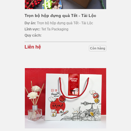
Trọn bộ hộp đựng quà Tết - Tài Lộc
Dự án:
Trọn bộ hộp đựng quà Tết - Tài Lộc
Lĩnh vực:
Tet Ta Packaging
Quy cách:
Liên hệ
Còn hàng