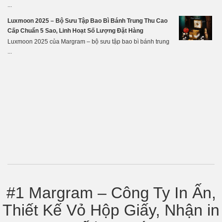
...
Luxmoon 2025 – Bộ Sưu Tập Bao Bì Bánh Trung Thu Cao
Cấp Chuẩn 5 Sao, Linh Hoạt Số Lượng Đặt Hàng
Luxmoon 2025 của Margram – bộ sưu tập bao bì bánh trung
...
#1 Margram – Công Ty In Ấn,
Thiết Kế Vỏ Hộp Giấy, Nhận in