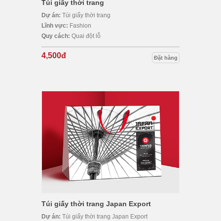
Túi giấy thời trang
Dự án:
Túi giấy thời trang
Lĩnh vực:
Fashion
Quy cách:
Quai đột lỗ
4,500đ
Đặt hàng
Túi giấy thời trang Japan Export
Dự án:
Túi giấy thời trang Japan Export