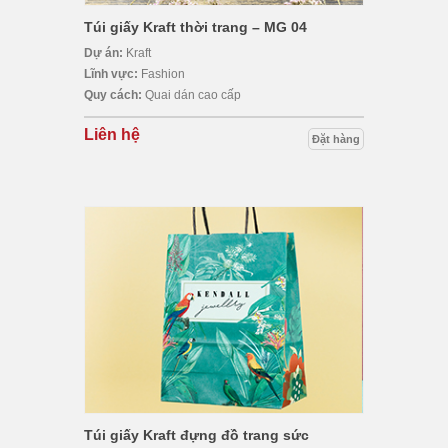
Túi giấy Kraft thời trang – MG 04
Dự án:
Kraft
Lĩnh vực:
Fashion
Quy cách:
Quai dán cao cấp
Liên hệ
Đặt hàng
Túi giấy Kraft đựng đồ trang sức