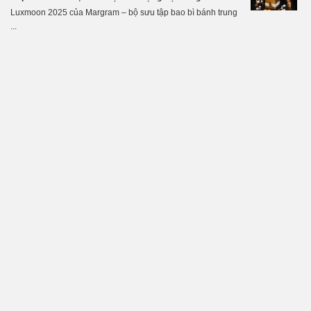
Luxmoon 2025 của Margram – bộ sưu tập bao bì bánh trung
...