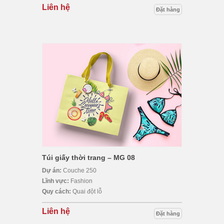
Liên hệ
Đặt hàng
Túi giấy thời trang – MG 08
Dự án:
Couche 250
Lĩnh vực:
Fashion
Quy cách:
Quai đột lỗ
Liên hệ
Đặt hàng