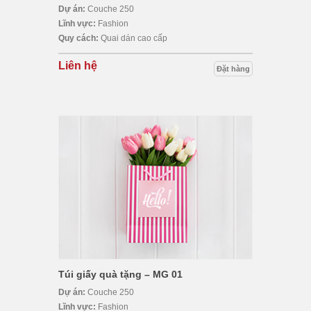
Dự án:
Couche 250
Lĩnh vực:
Fashion
Quy cách:
Quai dán cao cấp
Liên hệ
Đặt hàng
Túi giấy quà tặng – MG 01
Dự án:
Couche 250
Lĩnh vực:
Fashion