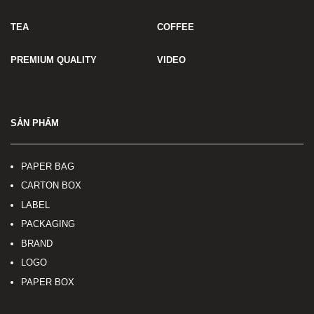
TEA
COFFEE
PREMIUM QUALITY
VIDEO
SẢN PHẨM
PAPER BAG
CARTON BOX
LABEL
PACKAGING
BRAND
LOGO
PAPER BOX