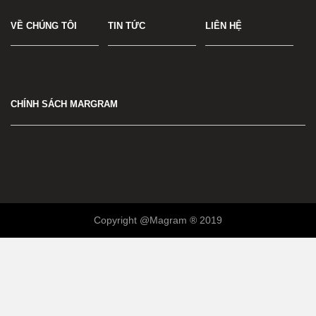
VỀ CHÚNG TÔI
TIN TỨC
LIÊN HỆ
CHÍNH SÁCH MARGRAM
Copyright @Magram ® 2019