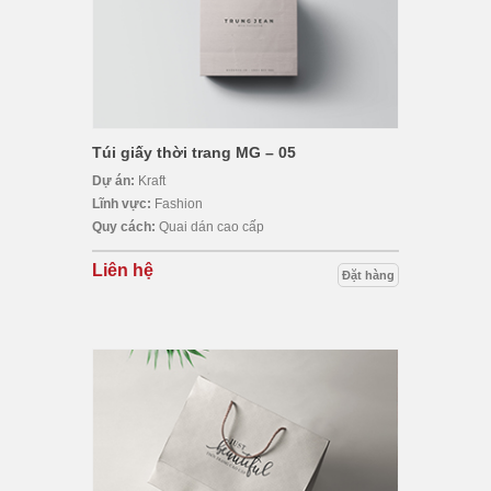
Túi giấy thời trang MG – 05
Dự án:
Kraft
Lĩnh vực:
Fashion
Quy cách:
Quai dán cao cấp
Liên hệ
Đặt hàng