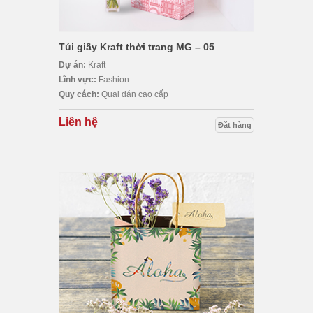
Túi giấy Kraft thời trang MG – 05
Dự án:
Kraft
Lĩnh vực:
Fashion
Quy cách:
Quai dán cao cấp
Liên hệ
Đặt hàng