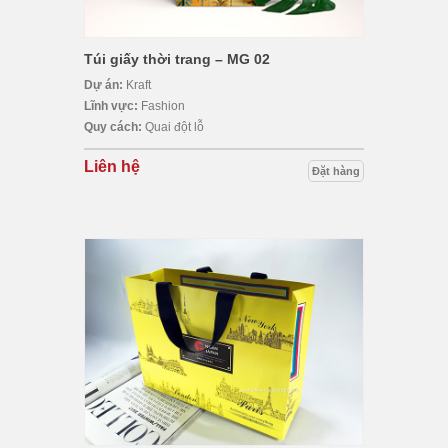
Túi giấy thời trang – MG 02
Dự án:
Kraft
Lĩnh vực:
Fashion
Quy cách:
Quai đột lỗ
Liên hệ
Đặt hàng