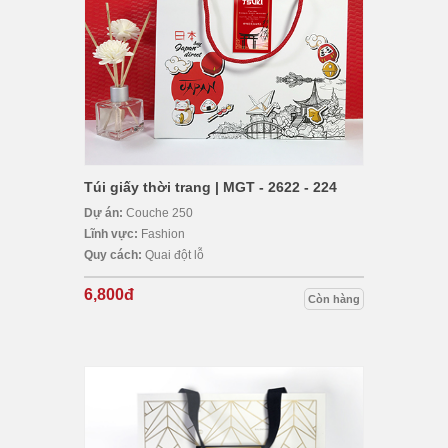
Túi giấy thời trang | MGT - 2622 - 224
Dự án:
Couche 250
Lĩnh vực:
Fashion
Quy cách:
Quai đột lỗ
6,800đ
Còn hàng