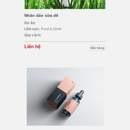
Nhãn dán sữa dê
Dự án:
Lĩnh vực:
Food & Drink
Quy cách:
Liên hệ
Đặt hàng