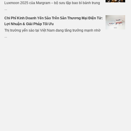
Luxmoon 2025 của Margram – bộ sưu tập bao bì bánh trung
...
Chi Phí Kinh Doanh Yến Sào Trên Sàn Thương Mại Điện Tử:
Lợi Nhuận & Giải Pháp Tối Ưu
Thị trường yến sào tại Việt Nam đang tăng trưởng mạnh nhờ
...