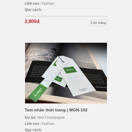
Lĩnh vực:
Fashion
Quy cách:
2,800đ
Còn hàng
Tem nhãn thời trang | MGN-102
Dự án:
Nhũ Champagne
Lĩnh vực:
Fashion
Quy cách: