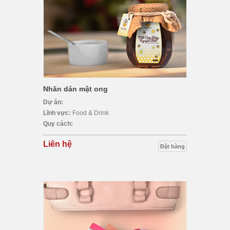
Nhãn dán mật ong
Dự án:
Lĩnh vực:
Food & Drink
Quy cách:
Liên hệ
Đặt hàng