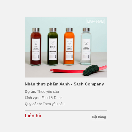
Nhãn thực phẩm Xanh - Sạch Company
Dự án:
Theo yêu cầu
Lĩnh vực:
Food & Drink
Quy cách:
Theo yêu cầu
Liên hệ
Đặt hàng