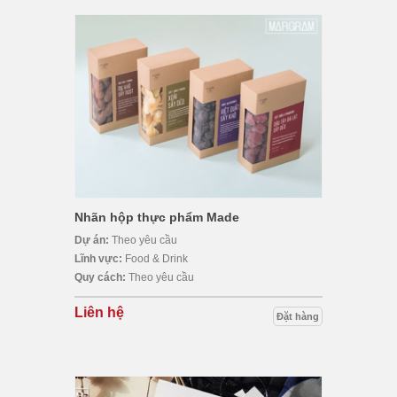
Nhãn hộp thực phẩm Made
Dự án:
Theo yêu cầu
Lĩnh vực:
Food & Drink
Quy cách:
Theo yêu cầu
Liên hệ
Đặt hàng