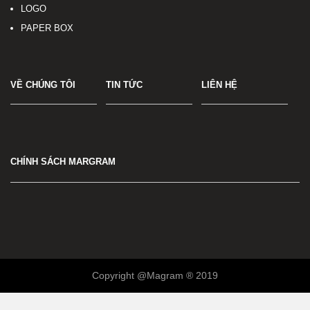
LOGO
PAPER BOX
VỀ CHÚNG TÔI
TIN TỨC
LIÊN HỆ
CHÍNH SÁCH MARGRAM
Copyright @Magram ® 2019