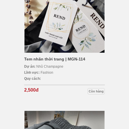
Tem nhãn thời trang | MGN-114
Dự án:
Nhũ Champagne
Lĩnh vực:
Fashion
Quy cách:
2,500đ
Còn hàng