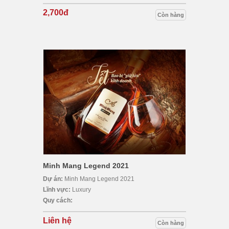
2,700đ
Còn hàng
Minh Mang Legend 2021
Dự án:
Minh Mang Legend 2021
Lĩnh vực:
Luxury
Quy cách:
Liên hệ
Còn hàng