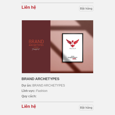
Liên hệ
Đặt hàng
BRAND ARCHETYPES
Dự án:
BRAND ARCHETYPES
Lĩnh vực:
Fashion
Quy cách:
Liên hệ
Đặt hàng