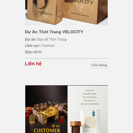
Dự Án Thời Trang VELOCITY
Dự án:
Bao Bì Thời Trang
Lĩnh vực:
Fashion
Quy cách:
Liên hệ
Còn hàng