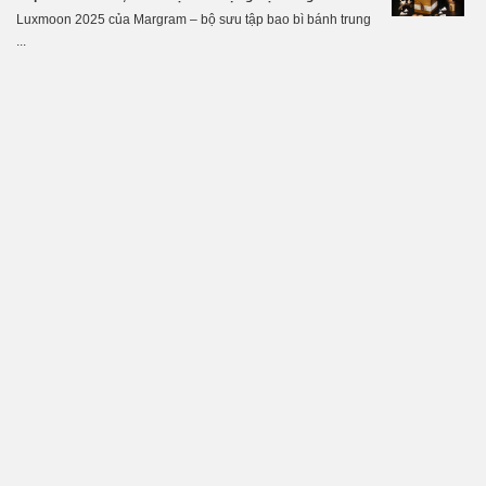
Luxmoon 2025 của Margram – bộ sưu tập bao bì bánh trung
...