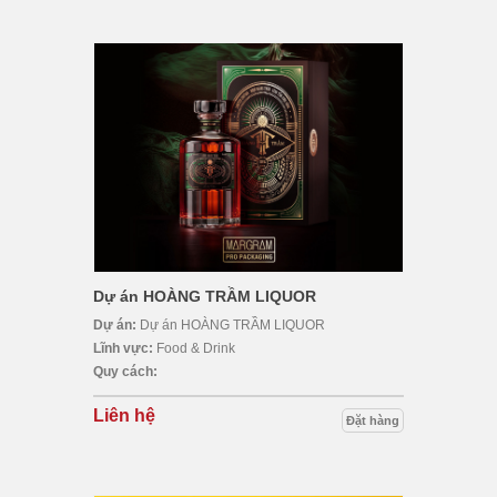
Dự án HOÀNG TRẦM LIQUOR
Dự án:
Dự án HOÀNG TRẦM LIQUOR
Lĩnh vực:
Food & Drink
Quy cách:
Liên hệ
Đặt hàng