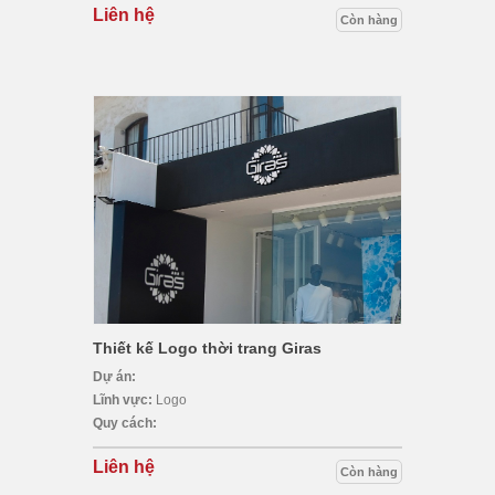
Liên hệ
Còn hàng
Thiết kế Logo thời trang Giras
Dự án:
Lĩnh vực:
Logo
Quy cách:
Liên hệ
Còn hàng