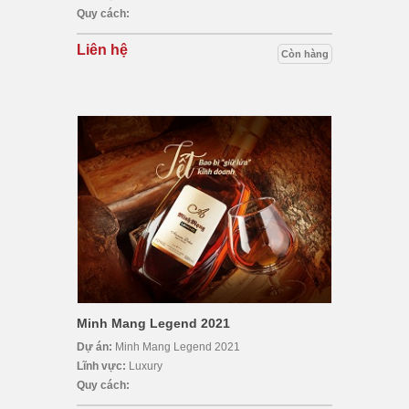
Quy cách:
Liên hệ
Còn hàng
Minh Mang Legend 2021
Dự án:
Minh Mang Legend 2021
Lĩnh vực:
Luxury
Quy cách: