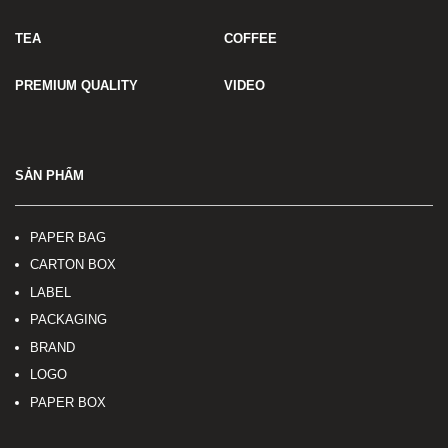
TEA
COFFEE
PREMIUM QUALITY
VIDEO
SẢN PHẨM
PAPER BAG
CARTON BOX
LABEL
PACKAGING
BRAND
LOGO
PAPER BOX