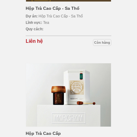
Hộp Trà Cao Cấp - Sa Thổ
Dự án:
Hộp Trà Cao Cấp - Sa Thổ
Lĩnh vực:
Tea
Quy cách:
Liên hệ
Còn hàng
Hộp Trà Cao Cấp