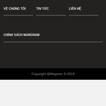
VỀ CHÚNG TÔI
TIN TỨC
LIÊN HỆ
CHÍNH SÁCH MARGRAM
Copyright @Magram ® 2019