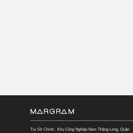
Trụ Sở Chính : Khu Công Nghiệp Nam Thăng Long, Quận