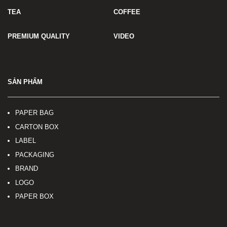
TEA
COFFEE
PREMIUM QUALITY
VIDEO
SẢN PHẨM
PAPER BAG
CARTON BOX
LABEL
PACKAGING
BRAND
LOGO
PAPER BOX