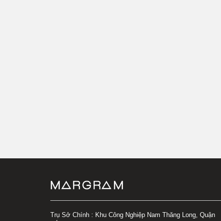
Trụ Sở Chính : Khu Công Nghiệp Nam Thăng Long, Quận