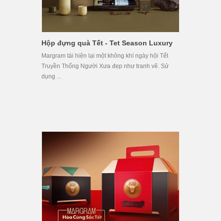
Hộp đựng quà Tết - Tet Season Luxury
Margram tái hiện lại một không khí ngày hội Tết
Truyền Thống Người Xưa đẹp như tranh vẽ. Sử
dụng ...