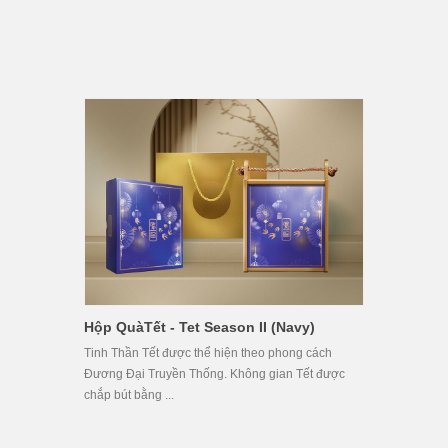
Hộp QuàTết - Tet Season II (Navy)
Tinh Thần Tết được thể hiện theo phong cách
Đương Đại Truyền Thống. Không gian Tết được
chắp bút bằng ...