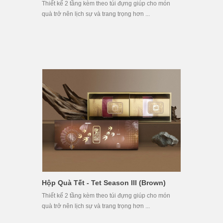
Thiết kế 2 tầng kèm theo túi đựng giúp cho món
quà trở nên lịch sự và trang trọng hơn ...
Hộp Quà Tết - Tet Season III (Brown)
Thiết kế 2 tầng kèm theo túi đựng giúp cho món
quà trở nên lịch sự và trang trọng hơn ...