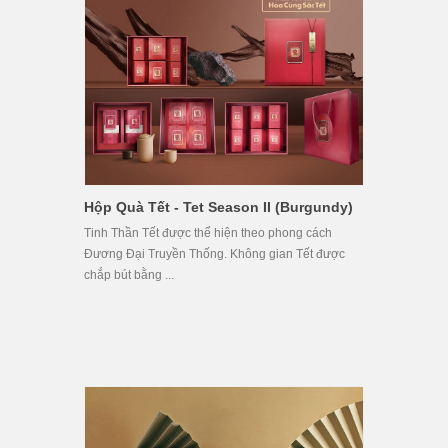
Hộp Quà Tết - Tet Season II (Burgundy)
Tinh Thần Tết được thể hiện theo phong cách
Đương Đại Truyền Thống. Không gian Tết được
chắp bút bằng ...