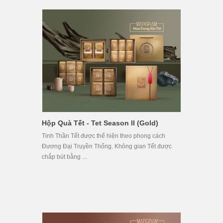
Hộp Quà Tết - Tet Season II (Gold)
Tinh Thần Tết được thể hiện theo phong cách
Đương Đại Truyền Thống. Không gian Tết được
chắp bút bằng ...