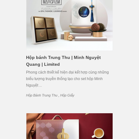
Hộp bánh Trung Thu | Minh Nguyệt
Quang | Limited
Phong cách thiết kế hiện đại kết hợp cùng những
biểu tượng truyền thống tạo cho set hộp Minh
Nguyệt ...
,
Hộp Bánh Trung Thu
Hộp Giấy