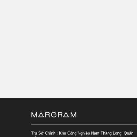
Trụ Sở Chính : Khu Công Nghiệp Nam Thăng Long, Quận