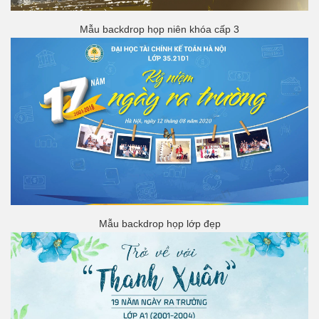
Mẫu backdrop họp niên khóa cấp 3
Mẫu backdrop họp lớp đẹp