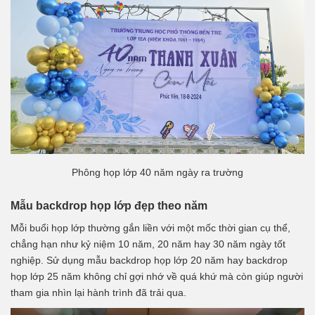
Phông họp lớp 40 năm ngày ra trường
Mẫu backdrop họp lớp đẹp theo năm
Mỗi buổi họp lớp thường gắn liền với một mốc thời gian cụ thể,
chẳng hạn như kỷ niệm 10 năm, 20 năm hay 30 năm ngày tốt
nghiệp. Sử dụng mẫu
backdrop họp lớp 20 năm
hay
backdrop
họp lớp 25 năm
không chỉ gợi nhớ về quá khứ mà còn giúp người
tham gia nhìn lại hành trình đã trải qua.