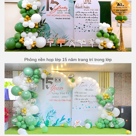
Phông nền họp lớp 15 năm trang trí trong lớp