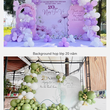
Background họp lớp 20 năm