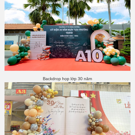
Backdrop họp lớp 30 năm