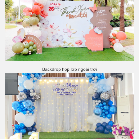
Backdrop họp lớp ngoài trời