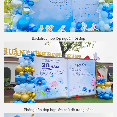
Backdrop họp lớp ngoài trời đẹp
Phông nền đẹp họp lớp chủ đề trang sách