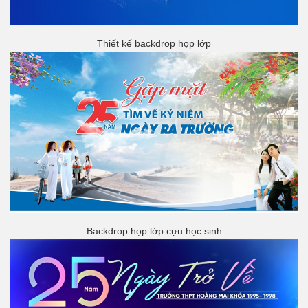
Thiết kế backdrop họp lớp
Backdrop họp lớp cựu học sinh