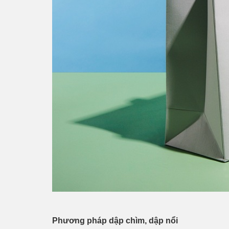
Phương pháp dập chìm, dập nổi