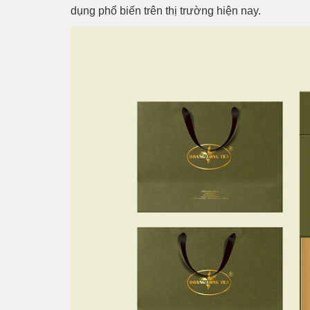
dụng phổ biến trên thị trường hiện nay.